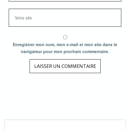
Enregistrer mon nom, mon e-mail et mon site dans le
navigateur pour mon prochain commentaire.