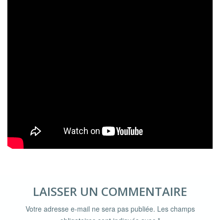
LAISSER UN COMMENTAIRE
Votre adresse e-mail ne sera pas publiée.
Les champs