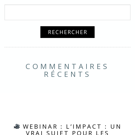
COMMENTAIRES
RÉCENTS
WEBINAR : L’IMPACT : UN
VRAI SUJET POUR LES