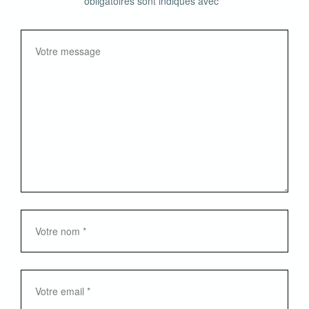
obligatoires sont indiqués avec
*