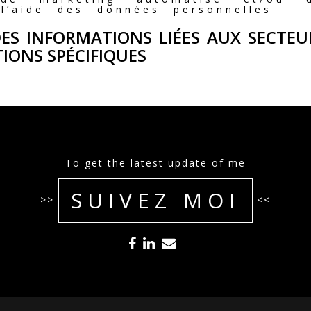
 l’aide des données personnelles
DES INFORMATIONS LIÉES AUX SECTEU
IONS SPÉCIFIQUES
To get the latest update of me
SUIVEZ MOI
>>
<<