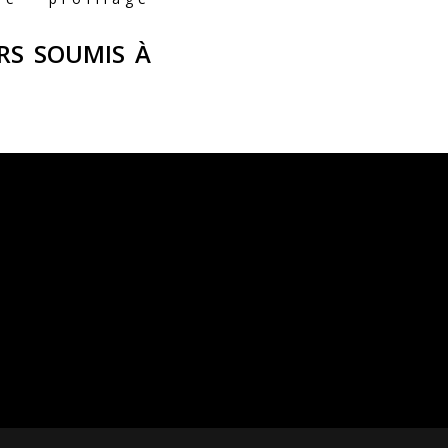
RS SOUMIS À