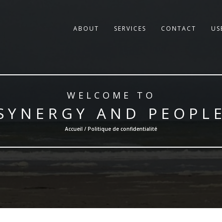
ABOUT
SERVICES
CONTACT
US
WELCOME TO
SYNERGY AND PEOPL
Accueil / Politique de confidentialité