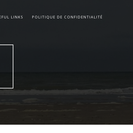
EFUL LINKS
POLITIQUE DE CONFIDENTIALITÉ
E