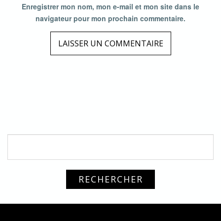
Enregistrer mon nom, mon e-mail et mon site dans le
navigateur pour mon prochain commentaire.