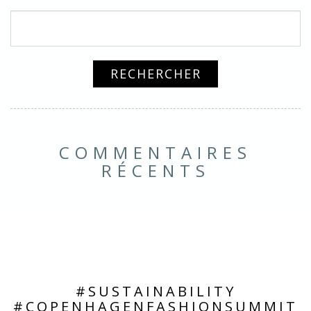
COMMENTAIRES
RÉCENTS
#SUSTAINABILITY
#COPENHAGENFASHIONSUMMIT