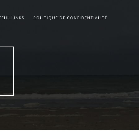
EFUL LINKS
POLITIQUE DE CONFIDENTIALITÉ
E