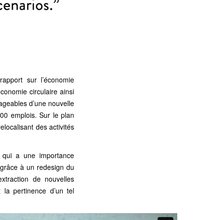
 rapport sur l’économie
conomie circulaire ainsi
sageables d’une nouvelle
00 emplois. Sur le plan
elocalisant des activités
 qui a une importance
es grâce à un redesign du
xtraction de nouvelles
 la pertinence d’un tel