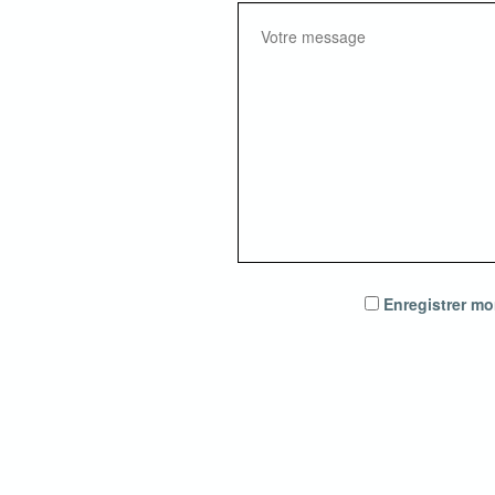
Enregistrer mo