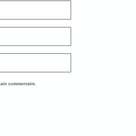
hain commentaire.