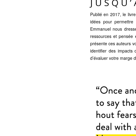
JUSQU
Publié en 2017,
le liv
idées pour permettre 
Emmanuel nous dresse 
ressources et pensée 
présente ces auteurs v
identifier des impacts 
d’évaluer votre marge d