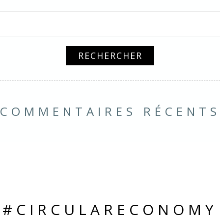
COMMENTAIRES RÉCENT
#CIRCULARECONOMY