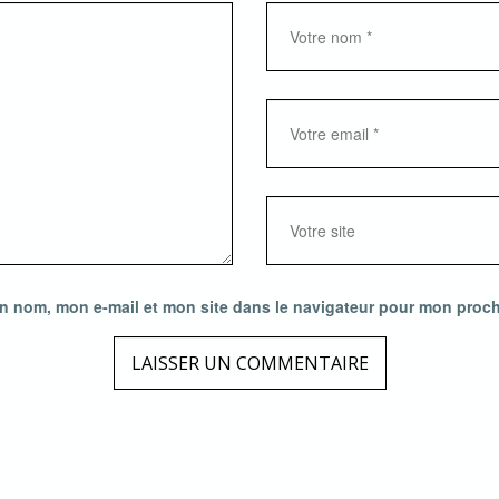
n nom, mon e-mail et mon site dans le navigateur pour mon proc