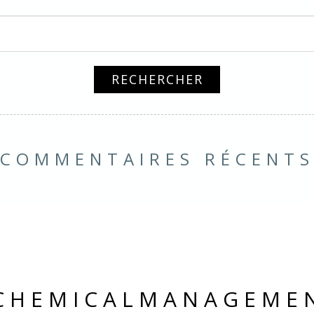
COMMENTAIRES RÉCENT
CHEMICALMANAGEME