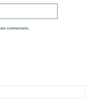
hain commentaire.