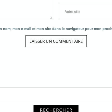
n nom, mon e-mail et mon site dans le navigateur pour mon proc