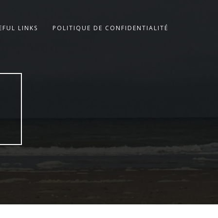
EFUL LINKS
POLITIQUE DE CONFIDENTIALITÉ
E