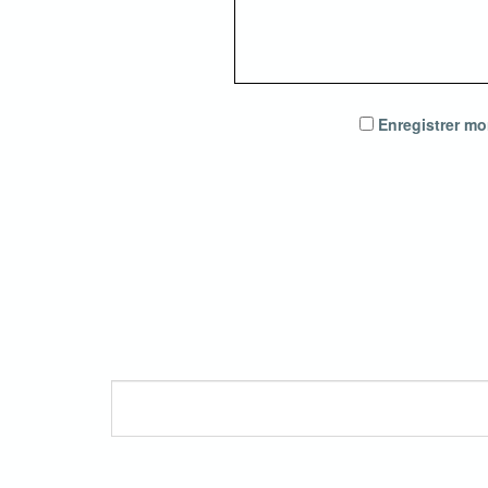
Enregistrer mo